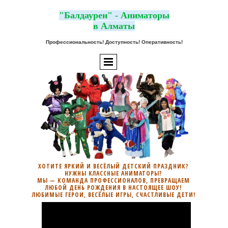
"Балдаурен" - Аниматоры
в Алматы
Профессиональность! Доступность! Оперативность!
ХОТИТЕ ЯРКИЙ И ВЕСЁЛЫЙ ДЕТСКИЙ ПРАЗДНИК?
НУЖНЫ КЛАССНЫЕ АНИМАТОРЫ?
МЫ — КОМАНДА ПРОФЕССИОНАЛОВ, ПРЕВРАЩАЕМ
ЛЮБОЙ ДЕНЬ РОЖДЕНИЯ В НАСТОЯЩЕЕ ШОУ!
ЛЮБИМЫЕ ГЕРОИ, ВЕСЁЛЫЕ ИГРЫ, СЧАСТЛИВЫЕ ДЕТИ!